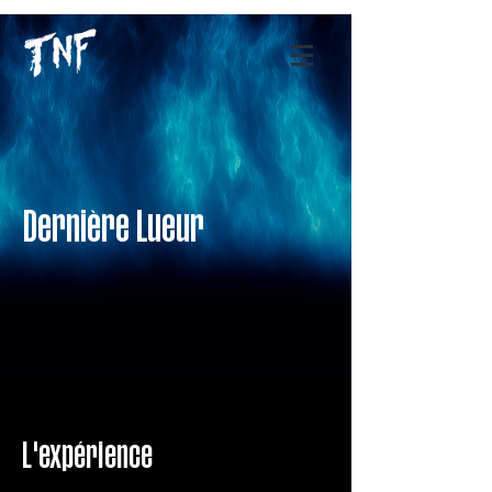
Dernière Lueur
L'expérience