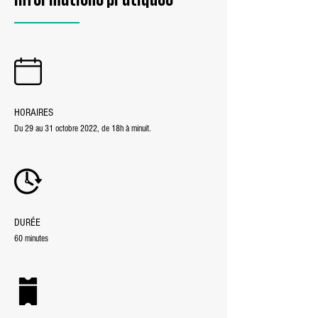
HORAIRES
Du 29 au 31 octobre 2022, de 18h à minuit.
DURÉE
60 minutes