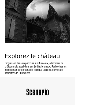
Explorez le château
Progressez dans un parcours sur 3 niveaux, à l'intérieur du
château mais aussi dans ses jardins brumeux. Recherchez les
indices pour faire progresser l'intrigue dans cette aventure
interactive de 60 minutes.
Scénario