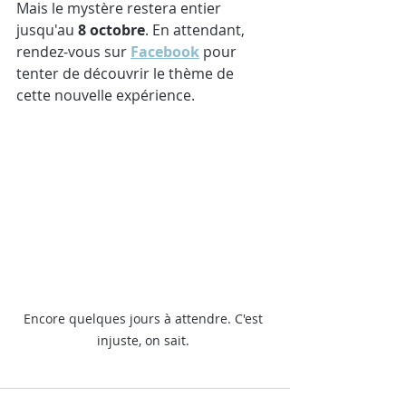
Mais le mystère restera entier 
jusqu'au
 8 octobre
. En attendant, 
rendez-vous sur 
Facebook
 pour 
tenter de découvrir le thème de 
cette nouvelle expérience.
Encore quelques jours à attendre. C'est 
injuste, on sait. 