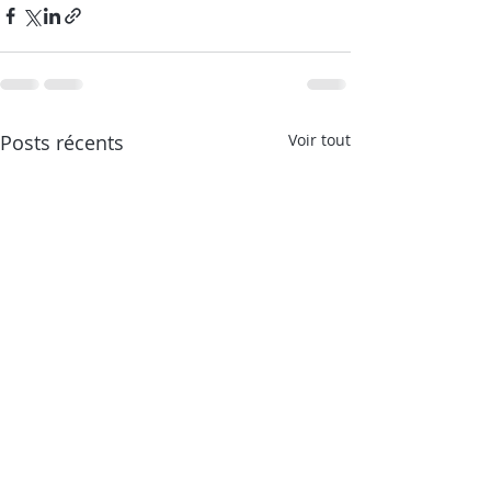
Posts récents
Voir tout