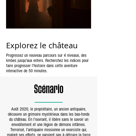
Explorez le château
Progressez un nouveau parcours sur 4 niveaux, des
limbes jusqu'aux enfers. Recherchez les indices pour
faire progresser l'histoire dans cette aventure
interactive de 50 minutes.
Scénario
Août 2020, le propriétaire, un ancien antiquaire,
découvre un grimoire mystérieux dans les bas-fonds
du château. En l'ouvrant, il libère sans le savoir un
envoûtement et une légion de démons infâmes.
Terrorisé, l'antiquaire missionne un exorciste qui,
malgré ses efforts, ne parvient pas à détruire la force