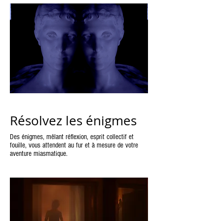
Résolvez les énigmes
Des énigmes, mêlant réflexion, esprit collectif et
fouille, vous attendent au fur et à mesure de votre
aventure miasmatique.