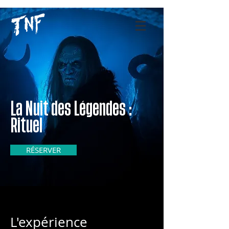
La Nuit des Légendes :
Rituel
RÉSERVER
L'expérience