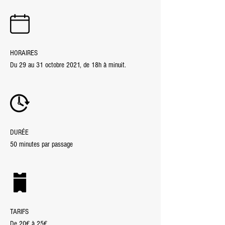
HORAIRES
Du 29 au 31 octobre 2021, de 18h à minuit.
DURÉE
50 minutes par passage
TARIFS
De 20€ à 25€