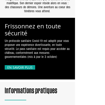
maléfique. Son dernier espoir réside alors en vous :
des chasseurs de démons. Une aventure au coeur des
ténèbres vous attend.
Frissonnez en toute
sécurité
Un protocole sanitaire Covid-19 est adopté pour vous
proposer une expérience divertissante, en toute
sécurité. Le pass sanitaire est requis pour accéder au
château, conformément aux mesures
gouvernementales (mis à jour le 3 octobre)
EN SAVOIR PLUS
Informations pratiques